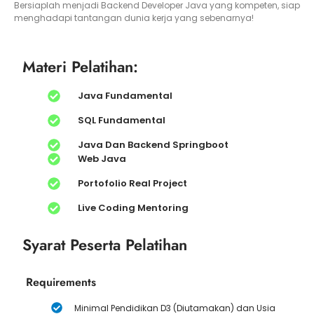
Bersiaplah menjadi Backend Developer Java yang kompeten, siap
menghadapi tantangan dunia kerja yang sebenarnya!
Materi Pelatihan:
Java Fundamental
SQL Fundamental
Java Dan Backend Springboot
Web Java
Portofolio Real Project
Live Coding Mentoring
Syarat Peserta Pelatihan
Requirements
Minimal Pendidikan D3 (Diutamakan) dan Usia