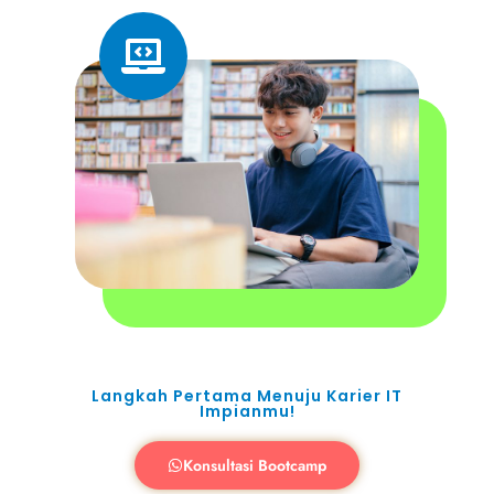
Langkah Pertama Menuju Karier IT
Impianmu!​
Konsultasi Bootcamp