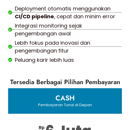
Deployment otomatis menggunakan
CI/CD pipeline
, cepat dan minim error
Integrasi monitoring sejak
pengembangan awal
Lebih fokus pada inovasi dan
pengembangan fitur
Peluang karir lebih luas
Tersedia Berbagai Pilihan Pembayaran
CASH
Pembayaran Tunai di Depan
Rp