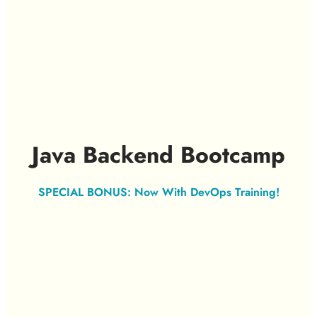
Java Backend Bootcamp
SPECIAL BONUS: Now With DevOps Training!