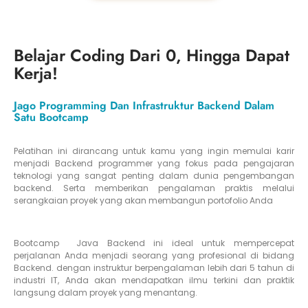
Belajar Coding Dari 0, Hingga Dapat
Kerja!
Jago Programming Dan Infrastruktur Backend Dalam
Satu Bootcamp
Pelatihan ini dirancang untuk kamu yang ingin memulai karir
menjadi Backend programmer yang fokus pada pengajaran
teknologi yang sangat penting dalam dunia pengembangan
backend. Serta memberikan pengalaman praktis melalui
serangkaian proyek yang akan membangun portofolio Anda
Bootcamp Java Backend ini ideal untuk mempercepat
perjalanan Anda menjadi seorang yang profesional di bidang
Backend. dengan instruktur berpengalaman lebih dari 5 tahun di
industri IT, Anda akan mendapatkan ilmu terkini dan praktik
langsung dalam proyek yang menantang.